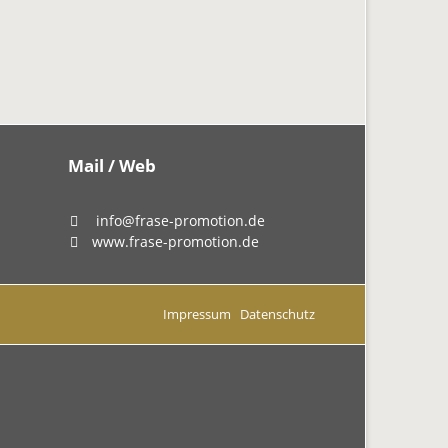
Mail / Web
info@frase-promotion.de
www.frase-promotion.de
Impressum
Datenschutz