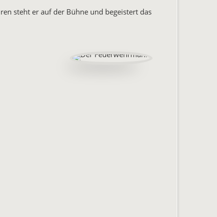
hren steht er auf der Bühne und begeistert das