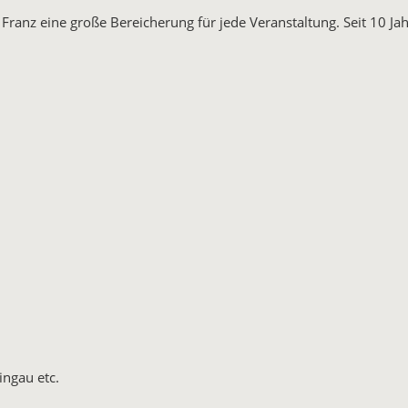
t Franz eine große Bereicherung für jede Veranstaltung. Seit 10 Ja
ingau etc.